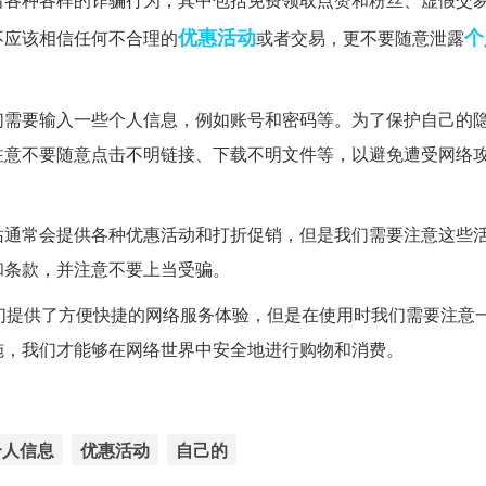
优惠活动
个
不应该相信任何不合理的
或者交易，更不要随意泄露
们需要输入一些个人信息，例如账号和密码等。为了保护自己的
注意不要随意点击不明链接、下载不明文件等，以避免遭受网络
站通常会提供各种优惠活动和打折促销，但是我们需要注意这些
和条款，并注意不要上当受骗。
们提供了方便快捷的网络服务体验，但是在使用时我们需要注意
施，我们才能够在网络世界中安全地进行购物和消费。
个人信息
优惠活动
自己的