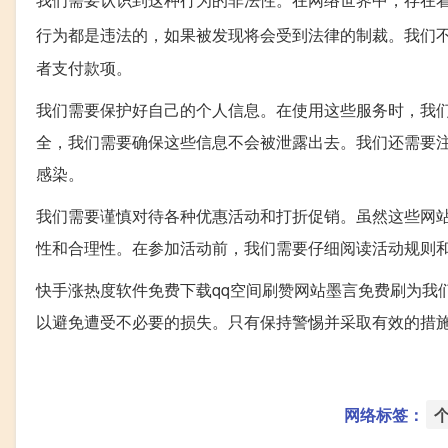
行为都是违法的，如果被发现将会受到法律的制裁。我们
者支付款项。
我们需要保护好自己的个人信息。在使用这些服务时，我
全，我们需要确保这些信息不会被泄露出去。我们还需要
感染。
我们需要谨慎对待各种优惠活动和打折促销。虽然这些网
性和合理性。在参加活动前，我们需要仔细阅读活动规则
快手涨热度软件免费下载qq空间刷赞网站墨言免费刷为我
以避免遭受不必要的损失。只有保持警惕并采取有效的措
网络标签：