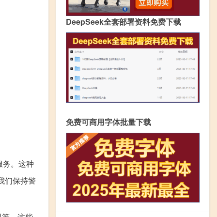
DeepSeek全套部署资料免费下载
免费可商用字体批量下载
服务。这种
我们保持警
易等。这些