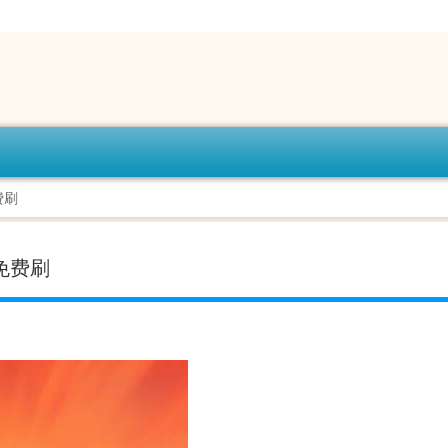
费刷
免费刷