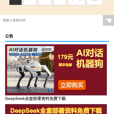
☚
公告
DeepSeek全套部署资料免费下载