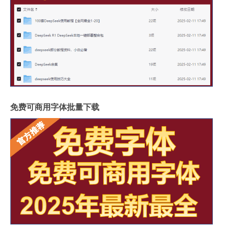
免费可商用字体批量下载