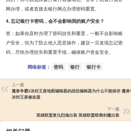
网办理，或者直接去银行网点办理密码重置。
4. 忘记银行卡密码，会不会影响我的账户安全？
答：如果你及时办理了密码挂失和重置，一般不会影响账
户安全，但为了防止他人恶意操作，建议一旦发现忘记密
码，尽快办理挂失和重置手续，确保账户资金安全。
网络标签：
密码
银行
银行卡
上一篇
魔兽争霸3冰封王座地图编辑器的战役编辑器为什么不能保存 魔兽
冰封王座修改器
下一篇
英雄联盟复仇烈魂出装 英雄联盟暗裔剑魔出装