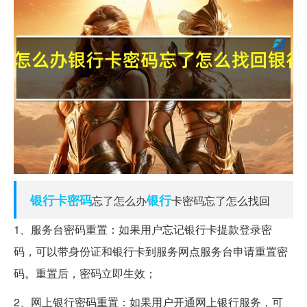
银行卡
密码
银行
忘了怎么办
卡密码忘了怎么找回
1、服务台密码重置：如果用户忘记银行卡提款登录密
码，可以带身份证和银行卡到服务网点服务台申请重置密
码。重置后，密码立即生效；
2、网上银行密码重置：如果用户开通网上银行服务，可