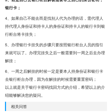
银行卡；
4、如果自己不能去而是找别人代为办理的话，需代理人
持代理人身份证和持卡人的身份证和持卡人的银行卡到银
行柜台将卡挂失；
5、办理银行卡挂失的步骤只要按照银行柜台人员的指引
来就可以了。办理完挂失之后一般需要到一周之后去办理
解挂；
6、一周之后解挂的时候一定是要本人持身份证和银行卡
去银行柜台办理，因为在解挂的时候需要重置密码；
以上就是关于银行卡密码找回方式的介绍，希望以上的介
绍能够解决您的疑问。
相关问答