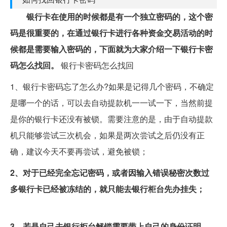
银行卡在使用的时候都是有一个独立密码的，这个密
码是很重要的，在通过银行卡进行各种资金交易活动的时
候都是需要输入密码的，下面就为大家介绍一下银行卡密
码怎么找回。
银行卡密码怎么找回
1、银行卡密码忘了怎么办?如果是记得几个密码，不确定
是哪一个的话，可以去自动提款机一一试一下，当然前提
是你的银行卡还没有被锁。需要注意的是，由于自动提款
机只能够尝试三次机会，如果是两次尝试之后仍没有正
确，建议今天不要再尝试，避免被锁；
2、对于已经完全忘记密码，或者因输入错误秘密次数过
多银行卡已经被冻结的，就只能去银行柜台先办挂失；
3、若是自己去银行柜台解锁需要带上自己的身份证明，