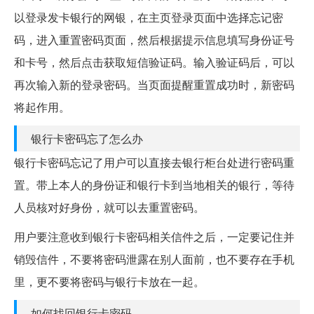
以登录发卡银行的网银，在主页登录页面中选择忘记密
码，进入重置密码页面，然后根据提示信息填写身份证号
和卡号，然后点击获取短信验证码。输入验证码后，可以
再次输入新的登录密码。当页面提醒重置成功时，新密码
将起作用。
银行卡密码忘了怎么办
银行卡密码忘记了用户可以直接去银行柜台处进行密码重
置。带上本人的身份证和银行卡到当地相关的银行，等待
人员核对好身份，就可以去重置密码。
用户要注意收到银行卡密码相关信件之后，一定要记住并
销毁信件，不要将密码泄露在别人面前，也不要存在手机
里，更不要将密码与银行卡放在一起。
如何找回银行卡密码