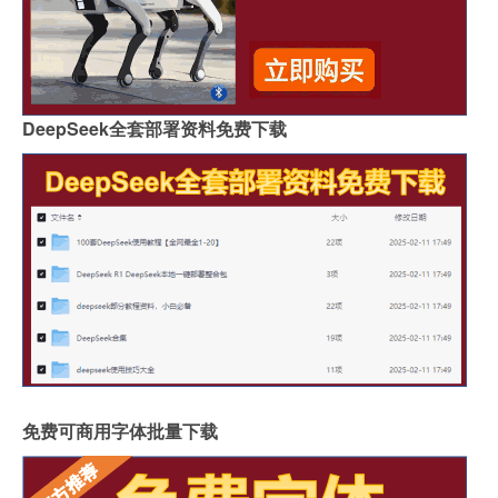
DeepSeek全套部署资料免费下载
免费可商用字体批量下载