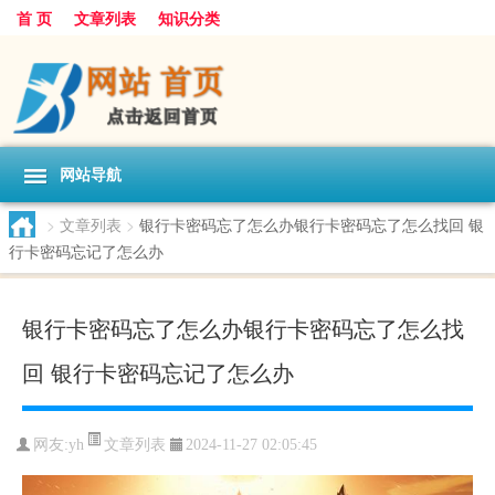
首 页
文章列表
知识分类
网站导航
>
文章列表
>
银行卡密码忘了怎么办银行卡密码忘了怎么找回 银
行卡密码忘记了怎么办
银行卡密码忘了怎么办银行卡密码忘了怎么找
回 银行卡密码忘记了怎么办
文章列表
网友:
yh
2024-11-27 02:05:45