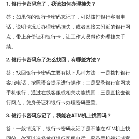
1. 银行卡密码忘了，我该如何办理挂失？
答：如果你的银行卡密码忘记了，可以拨打银行客服电
话，说明情况后办理密码挂失，或者直接去附近的银行网
点，带上身份证和银行卡，让工作人员帮你办理挂失手
续。
2. 银行卡密码忘了怎么找回，有哪些方法？
答：找回银行卡密码主要有以下几种方法：一是拨打银行
客服电话，按照语音提示进行操作；二是登录银行官网或
手机银行，通过在线客服或相关功能找回；三是直接去银
行网点，凭身份证和银行卡办理密码重置。
3. 银行卡密码忘记了，我能在ATM机上找回吗？
答：一般情况下，银行卡密码忘记了是不能在ATM机上找
回的，你可以选择拨打银行客服电话、登录手机银行或官