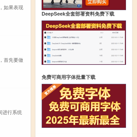
者，如果表现
DeepSeek全套部署资料免费下载
时，首先要做
免费可商用字体批量下载
间进行系统