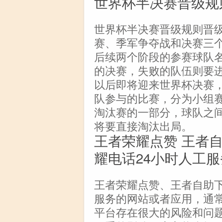
世界杯半决赛晋级规则
世界杯半决赛晋级规则晋
赛、季军争夺战和决赛三
后续两个阶段的参赛球队
的决赛，失败的队伍则要
以后即将迎来世界杯决赛，
队参与的比赛，分为小组
淘汰赛的一部分，球队之
将要直接淘汰出局。
王者荣耀点赞 王者自
耀电话24小时人工服
王者荣耀点赞、王者自助下
服务的网站或者应用，通
平台存在很大的风险和问