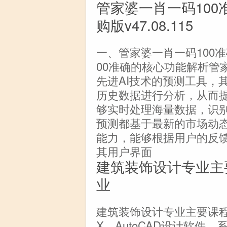
管家婆一肖一码100
购版v47.08.115
一、管家婆一肖一码100
00准确的核心功能解析管
先进AI技术的预测工具，
历史数据进行分析，从而
够实时处理海量数据，识
预测都基于最新的市场动
能力，能够根据用户的反
其用户界面
建筑装饰设计专业主
业
建筑装饰设计专业主要课程课程
X、AutoCAD设计软件