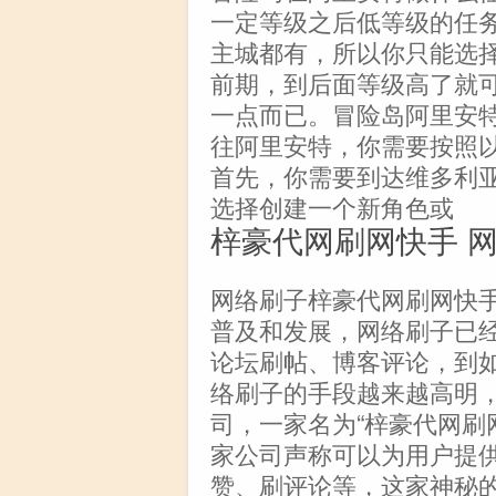
一定等级之后低等级的任
主城都有，所以你只能选
前期，到后面等级高了就
一点而已。冒险岛阿里安
往阿里安特，你需要按照
首先，你需要到达维多利
选择创建一个新角色或
梓豪代网刷网快手 
网络刷子梓豪代网刷网快
普及和发展，网络刷子已
论坛刷帖、博客评论，到
络刷子的手段越来越高明，
司，一家名为“梓豪代网刷
家公司声称可以为用户提
赞、刷评论等，这家神秘