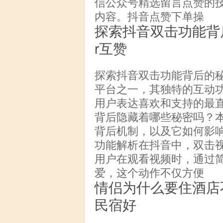
信公众号精选留言点赞的
内容。抖音点赞下单操
探索抖音双击功能背后 -
r互赞
探索抖音双击功能背后的
平台之一，其独特的互动功
用户表达喜欢和支持的最
背后隐藏着哪些秘密吗？
背后机制，以及它如何影
功能解析在抖音中，双击
用户在观看视频时，通过
爱，这个动作不仅方便
情侣为什么要住酒店
民宿好