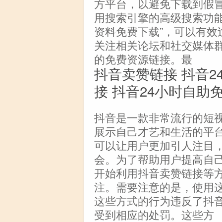
方平台，以避免下载到假
用搜索引擎的高级搜索功能
资料免费下载”，可以有效
关注相关论坛和社交媒体
的免费资源链接。最
抖音卖赞链接 抖音2
接 抖音24小时自助免
抖音是一款非常流行的短
展示自己才艺和生活的平
可以让用户更加引人注目
会。为了帮助用户提高自
开始利用抖音卖赞链接等
注。需要注意的是，使用
这些方式的行为违反了抖
受到相应的处罚。这些方