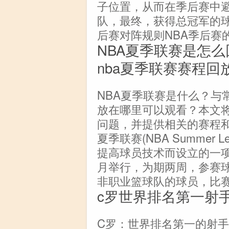
子位置，从而在季后赛中
队，最终，获得总冠军的球
后赛对阵规则NBA季后赛
NBA夏季联赛是怎
nba夏季联赛赛程回
NBA夏季联赛是什么？与
放在哪里可以观看？本文将
问题，并提供相关的赛程和
夏季联赛(NBA Summer
提高球员技术而设立的一项
月举行，为期两周，参赛球
非职业篮球队的球员，比赛
c罗世界排名第一射手
C罗：世界排名第一的射