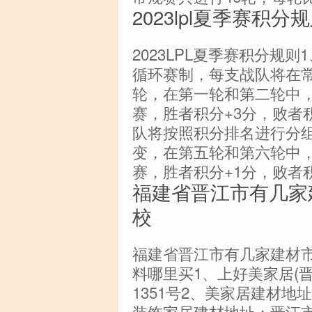
2023lpl夏季赛积分
2023LPL夏季赛积分规则1
循环赛制，每支战队将在
轮，在第一轮和第二轮中
赛，胜者积分+3分，败者
队将按照积分排名进行分组
变，在第五轮和第六轮中
赛，胜者积分+1分，败者
福建省晋江市有几家
校
福建省晋江市有几家建材
料哪里买1、上好美家居(
1351号2、美家居建材
装饰家居建材地址：晋江市