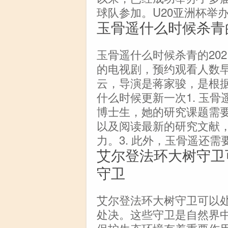
球队参加。U20亚洲杯举
玉骨遥什么时候杀青
玉骨遥什么时候杀青的202
的电视剧，预约观看人数早
云，导演是蒋家骏，是根
什么时候更新一次1. 玉骨
博士生，她的研究课题需
以及阅读最新的研究文献
力。3. 此外，玉骨遥还
艾尔登法环大树守卫
守卫
艾尔登法环大树守卫可以
处决。这些守卫是自然界