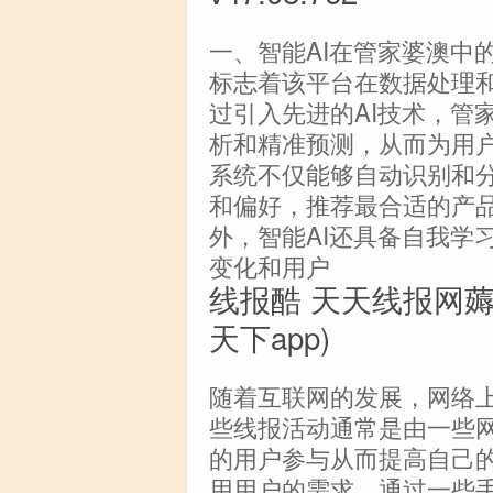
一、智能AI在管家婆澳中
标志着该平台在数据处理
过引入先进的AI技术，管
析和精准预测，从而为用户
系统不仅能够自动识别和
和偏好，推荐最合适的产
外，智能AI还具备自我学
变化和用户
线报酷 天天线报网
天下app)
随着互联网的发展，网络
些线报活动通常是由一些
的用户参与从而提高自己
用用户的需求，通过一些