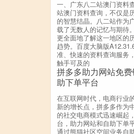
一、广东八二站澳门资料
站澳门资料查询，不仅是
的智慧结晶。八二站作为
载了无数人的记忆与期待。
更全面地了解这一地区的
趋势。百度大脑版A12.3
准、快速的资料查询服务
触手可及的
拼多多助力网站免费链
助下单平台
在互联网时代，电商行业
新的增长点，拼多多作为
的社交电商模式迅速崛起
台，助力网站和自助下单
通过熊猫社区空间业务自