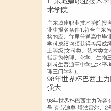
广东城建职业技术学
术学院
广东城建职业技术学院报
业生报名条件1.符合广东
格的应、往届普通高中毕业
学科成绩均须获得等级成
上等级(文科类、艺术类文
指定为物理、化学、生物三
科考生普通高中学业水平
理三门学科)。
98年世界杯巴西主力
强大
98年世界杯巴西主力阵容有
号 克劳迪奥-塔法雷尔、2