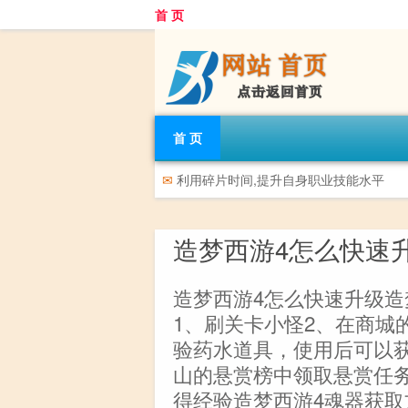
首 页
首 页
✉
利用碎片时间,提升自身职业技能水平
造梦西游4怎么快速
造梦西游4怎么快速升级造
1、刷关卡小怪2、在商城
验药水道具，使用后可以获
山的悬赏榜中领取悬赏任
得经验造梦西游4魂器获取