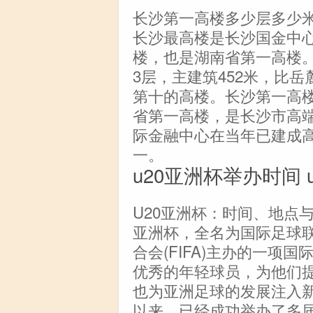
长沙第一高楼多少层多少米
长沙最高楼是长沙国金中心
楼，也是湖南省第一高楼。
3层，主建筑452米，比岳
第十的高楼。长沙第一高
省第一高楼，是长沙市高
际金融中心在当年已建成
一。
u20亚洲杯举办时间 
U20亚洲杯：时间、地点与
亚洲杯，全名为国际足球联
合会(FIFA)主办的一项
优秀的年轻球员，为他们
也为亚洲足球的发展注入新的
以来，已经成功举办了多