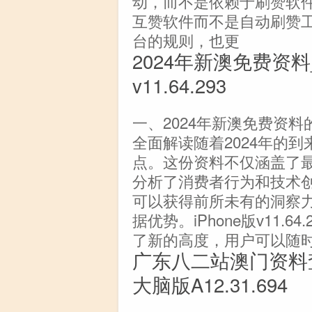
动，而不是依赖于刷赞软
互赞软件而不是自动刷赞
台的规则，也更
2024年新澳免费资料_
v11.64.293
一、2024年新澳免费资料
全面解读随着2024年的
点。这份资料不仅涵盖了
分析了消费者行为和技术创
可以获得前所未有的洞察
据优势。iPhone版v11.
了新的高度，用户可以随
广东八二站澳门资料查
大脑版A12.31.694