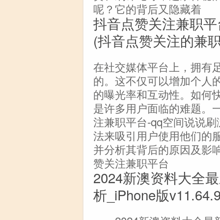
呢？它的背后又隐藏着
抖音点赞关注兼职平台
(抖音点赞关注的兼职
在社交媒体平台上，拥有
的。这不仅可以增加个人
的曝光率和互动性。如何
是许多用户面临的难题。一
注兼职平台-qq空间说说刷
法来吸引用户使用他们的
并分析其背后的原因及影响
赞关注兼职平台
2024新澳资料大全
析_iPhone版v11.64.