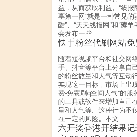
益，从而获取利益。“线报酷
享第一网”就是一种常见的
酷”、“天天线报网”和“薅
会发布一些
快手粉丝代刷网站免
随着短视频平台和社交网
手、抖音等平台上分享自
的粉丝数量和人气等互动
实现这一目标，市场上出现
费-免费刷q空间人气”的
的工具或软件来增加自己
量和人气等。这种行为不
在一定的风险。本文
六开奖香港开结果记录