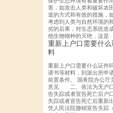
保护生态环境有着重要作
害，如攻击人类和破坏农
道的方式和有效的措施，
考虑到人类与自然环境的
劣的后果，对生态系统造
他生物物种的灭绝，这是
重新上户口需要什么
料
重新上户口需要什么证件
请书等材料，到派出所申请
前置条件。 国务院办公厅
意见 二、依法为无户
告失踪或者宣告死亡后户口
失踪或者宣告死亡后重新
凭人民法院撤销宣告失踪