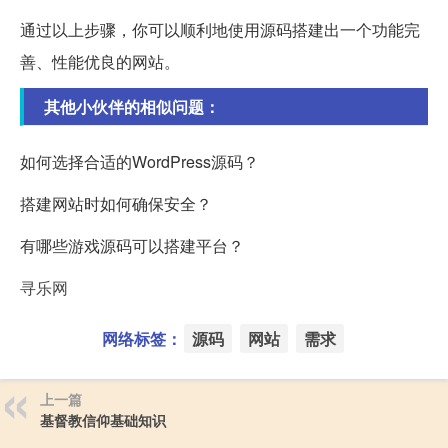
通过以上步骤，你可以顺利地使用源码搭建出一个功能完
善、性能优良的网站。
其他小伙伴的相似问题：
如何选择合适的WordPress源码？
搭建网站时如何确保安全？
有哪些游戏源码可以搭建平台？
寻乐网
网络标签：
源码
网站
需求
上一篇
基督教信仰基础知识