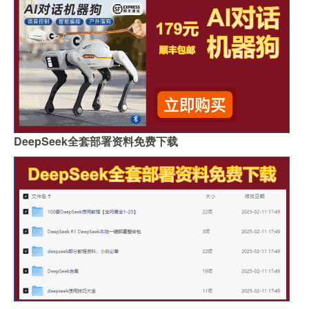
DeepSeek全套部署资料免费下载