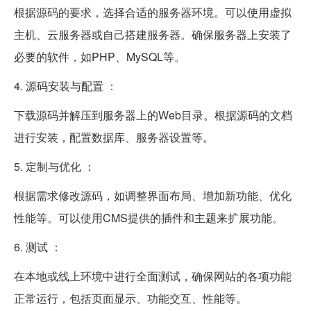
根据源码的要求，选择合适的服务器环境。可以使用虚拟
主机、云服务器或自己搭建服务器。确保服务器上安装了
必要的软件，如PHP、MySQL等。
4. 源码安装与配置 ：
下载源码并解压到服务器上的Web目录。根据源码的文档
进行安装，配置数据库、服务器设置等。
5. 定制与优化 ：
根据需求修改源码，如调整界面布局、增加新功能、优化
性能等。可以使用CMS提供的插件和主题来扩展功能。
6. 测试 ：
在本地或线上环境中进行全面测试，确保网站的各项功能
正常运行，包括页面显示、功能交互、性能等。