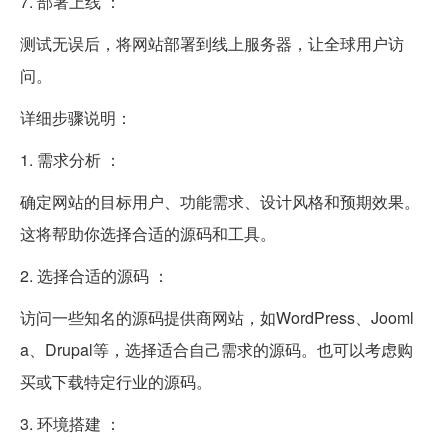
7. 部署上线 ：
测试无误后，将网站部署到线上服务器，让全球用户访
问。
详细步骤说明：
1. 需求分析 ：
确定网站的目标用户、功能需求、设计风格和预期效果。
这将帮助你选择合适的源码和工具。
2. 选择合适的源码 ：
访问一些知名的源码提供商网站，如WordPress、Jooml
a、Drupal等，选择适合自己需求的源码。也可以考虑购
买或下载特定行业的源码。
3. 环境搭建 ：