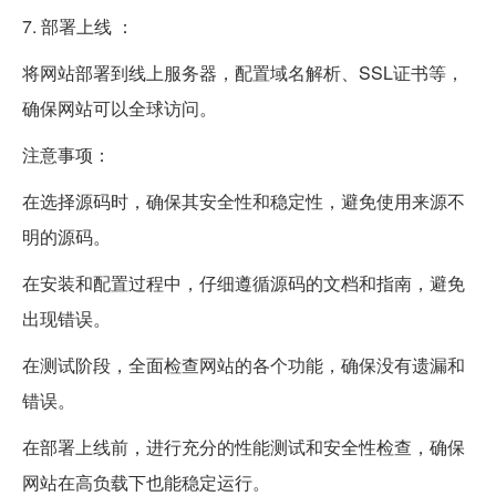
7. 部署上线 ：
将网站部署到线上服务器，配置域名解析、SSL证书等，
确保网站可以全球访问。
注意事项：
在选择源码时，确保其安全性和稳定性，避免使用来源不
明的源码。
在安装和配置过程中，仔细遵循源码的文档和指南，避免
出现错误。
在测试阶段，全面检查网站的各个功能，确保没有遗漏和
错误。
在部署上线前，进行充分的性能测试和安全性检查，确保
网站在高负载下也能稳定运行。