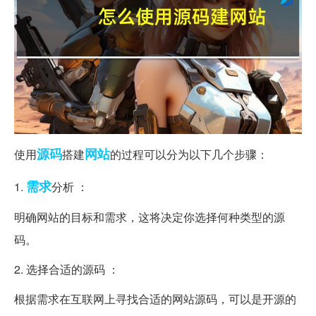
源码
网站
使用
搭建
的过程可以分为以下几个步骤：
需求
1.
分析 ：
明确网站的目标和需求，这将决定你选择何种类型的源
码。
2. 选择合适的源码 ：
根据需求在互联网上寻找合适的网站源码，可以是开源的