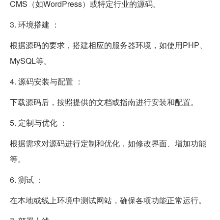
CMS（如WordPress）或特定行业的源码。
3. 环境搭建 ：
根据源码的要求，搭建相应的服务器环境，如使用PHP、
MySQL等。
4. 源码安装与配置 ：
下载源码后，按照提供的文档或指南进行安装和配置。
5. 定制与优化 ：
根据需求对源码进行定制和优化，如修改界面、增加功能
等。
6. 测试 ：
在本地或线上环境中测试网站，确保各项功能正常运行。