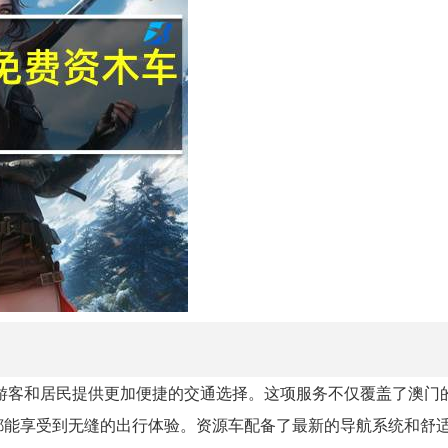
为游客和居民提供更加便捷的交通选择。这项服务不仅覆盖了澳门
都能享受到无缝的出行体验。资源车配备了最新的导航系统和舒