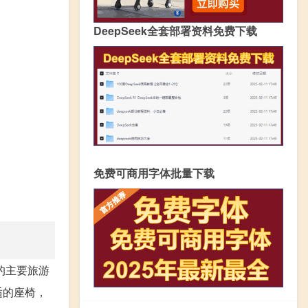
DeepSeek全套部署资料免费下载
免费可商用字体批量下载
的主要旅游
适的座椅，