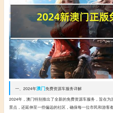
澳门
一、2024年
免费资源车服务详解
2024年，澳门特别推出了全新的免费资源车服务，旨在
景点，还延伸至一些偏远的社区，确保每一位市民和游客