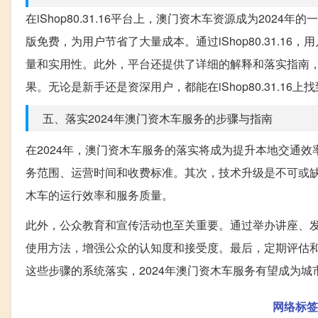
在iShop80.31.16平台上，澳门资木车资源成为20
版免费，为用户节省了大量成本。通过iShop80.31.
量和实用性。此外，平台还提供了详细的解释和落实指南
果。无论是新手还是资深用户，都能在iShop80.31.1
五、落实2024年澳门资木车服务的步骤与指南
在2024年，澳门资木车服务的落实将成为提升本地交通
务范围、运营时间和收费标准。其次，技术升级是不可或
木车的运行效率和服务质量。
此外，公众教育和宣传活动也至关重要。通过举办讲座、
使用方法，增强公众的认知度和接受度。最后，定期评估
这些步骤的系统落实，2024年澳门资木车服务有望成为城
网络标签