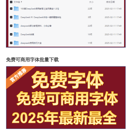
免费可商用字体批量下载