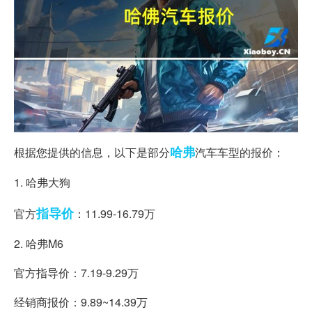
哈弗
根据您提供的信息，以下是部分
汽车车型的报价：
1. 哈弗大狗
指导价
官方
：11.99-16.79万
2. 哈弗M6
官方指导价：7.19-9.29万
经销商报价：9.89~14.39万