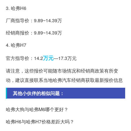
3. 哈弗H6
厂商指导价：9.89~14.39万
经销商报价：9.89~14.39万
4. 哈弗H7
万元
官方指导价：14.2
—17.3万元
请注意，这些报价可能随市场情况和经销商政策有所变
动，建议直接联系当地哈弗汽车经销商获取最新报价信息
其他小伙伴的相似问题：
哈弗大狗与哈弗M6哪个更好？
哈弗H6与哈弗H7价格差距大吗？