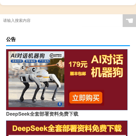
☚
公告
DeepSeek全套部署资料免费下载