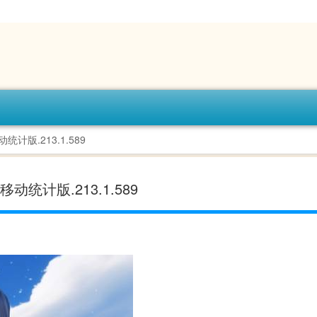
计版.213.1.589
统计版.213.1.589