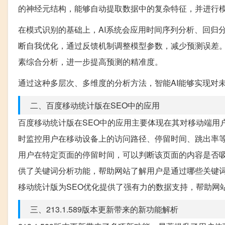
的神经元结构，能够自动提取数据中的复杂特征，并进行
在模式识别的基础上，AI系统会应用时间序列分析、回归
断自我优化，通过反馈机制调整模型参数，减少预测误差。
素综合分析，进一步提高预测的精准度。
通过这种多层次、多维度的分析方法，智能AI能够实现对未
二、百度移动统计版在SEO中的应用
百度移动统计版在SEO中的应用主要体现在其对移动端用
时监控用户在移动设备上的访问路径、停留时间、跳出率
用户在特定页面的停留时间，可以判断该页面的内容是否
供了关键词分析功能，帮助网站了解用户是通过哪些关键
移动统计版为SEO优化提供了强有力的数据支持，帮助网
三、213.1.589版本更新带来的新功能解析