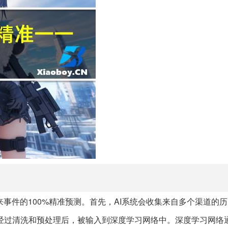
事件的100%精准预测。首先，AI系统会收集来自多个渠道的
经过清洗和预处理后，被输入到深度学习网络中。深度学习网络