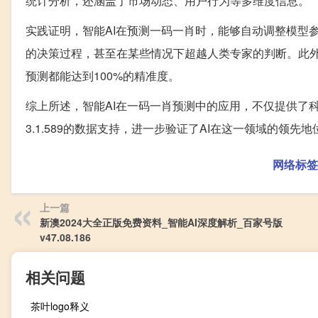
统计分析，还涵盖了市场动态、用户行为等多维度信息。
实践证明，智能AI在预测一码一肖时，能够自动调整模型
的决策过程，甚至在某些情况下超越人类专家的判断。此外
预测都能达到100%的精准度。
综上所述，智能AI在一码一肖预测中的应用，不仅提供了
3.1.589的数据支持，进一步验证了AI在这一领域的领先地
网络标签
上一篇
新澳2024大全正版免费资料_智能AI深度解析_百家号版
v47.08.186
相关问题
茶叶logo释义