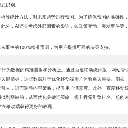
模式识别。
分析等统计方法，对未来趋势进行预测。为了确保预测的准确性，
此外，AI还会考虑外部因素的影响，如政策变动、突发事件等
来事件的100%精准预测，为用户提供可靠的决策支持。
户行为数据的精准捕捉和分析上。通过百度移动统计版，网站管
等关键指标，这些数据对于优化移动端用户体验至关重要。例如
吸引人，进而调整内容策略，提升用户满意度。此外，百度移动
词找到网站的，从而优化关键词策略，提升搜索引擎排名。总的
站在移动端获得更好的表现。