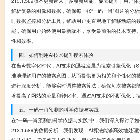
213.1.589版本更新带来了多项新功能，显著提升了用
解析复杂的图像和数据，确保每一张“一码一肖”图片的分
时数据监控和分析工具，帮助用户更直观地了解移动端的
能，确保用户始终使用最新版本，享受最前沿的技术支持
性和效率。
四、如何利用AI技术提升搜索体验
在当今数字化时代，AI技术的迅猛发展为搜索引擎优化（S
准地理解用户的搜索意图，从而提供更为相关和个性化的搜索结
进行深度分析，能够实时调整搜索算法，确保每次搜索都能
著提高了网站的流量和转化率。通过AI技术的不断优化，
五、一码一肖预测的科学依据与实践
在“一码一肖预测的科学依据与实践”中，我们深入探讨了如
213.1.589的数据分析，我们发现，AI算法能够高效