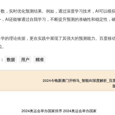
参数，实时优化预测结果。例如，通过深度学习技术，AI可以模
，AI还能够通过自我学习，不断提升预测的准确性和稳定性，
科学的理论依据，更在实践中展现了其强大的预测能力。百度移动统
位。
：
数据
用户
精准
2024今晚新澳门开特马_智能AI深度解析_百
版
2024奥运会举办国家排序 2024奥运会举办国家