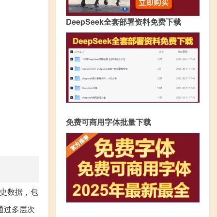
DeepSeek全套部署资料免费下载
免费可商用字体批量下载
历史数据，包
通过多层次