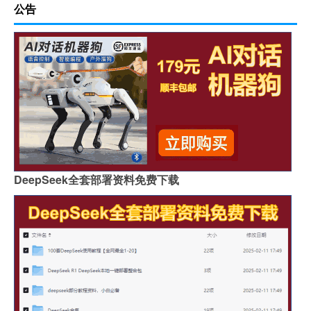
公告
DeepSeek全套部署资料免费下载