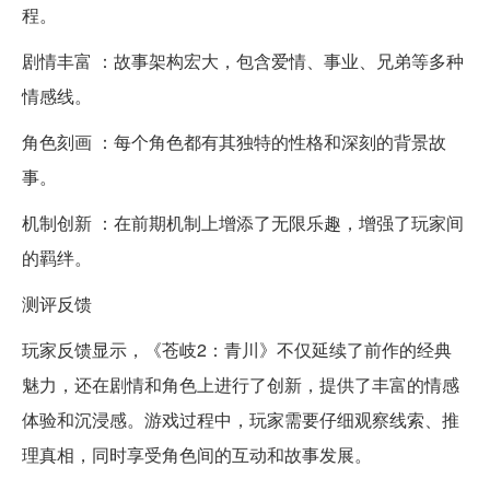
程。
剧情丰富 ：故事架构宏大，包含爱情、事业、兄弟等多种
情感线。
角色刻画 ：每个角色都有其独特的性格和深刻的背景故
事。
机制创新 ：在前期机制上增添了无限乐趣，增强了玩家间
的羁绊。
测评反馈
玩家反馈显示，《苍岐2：青川》不仅延续了前作的经典
魅力，还在剧情和角色上进行了创新，提供了丰富的情感
体验和沉浸感。游戏过程中，玩家需要仔细观察线索、推
理真相，同时享受角色间的互动和故事发展。