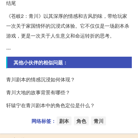
结尾
《苍岐2：青川》以其深厚的情感和古风韵味，带给玩家
一次关于家国情怀的沉浸式体验。它不仅仅是一场剧本杀
游戏，更是一次关于人生意义和命运转折的思考。
---
其他小伙伴的相似问题：
青川剧本的情感沉浸如何体现？
青川大地的故事背景有哪些？
轩辕宁在青川剧本中的角色定位是什么？
网络标签：
剧本
角色
青川