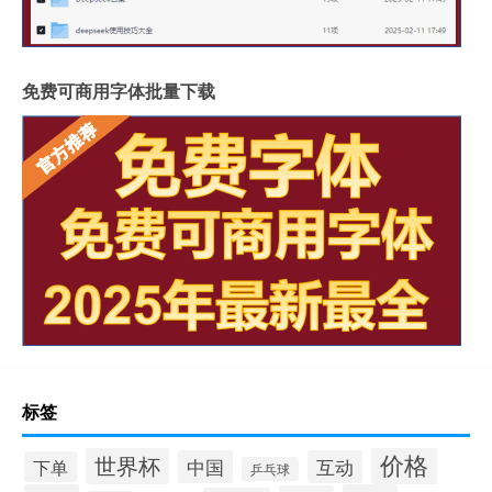
免费可商用字体批量下载
标签
价格
世界杯
中国
互动
下单
乒乓球