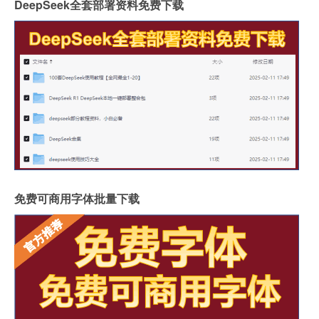
DeepSeek全套部署资料免费下载
免费可商用字体批量下载