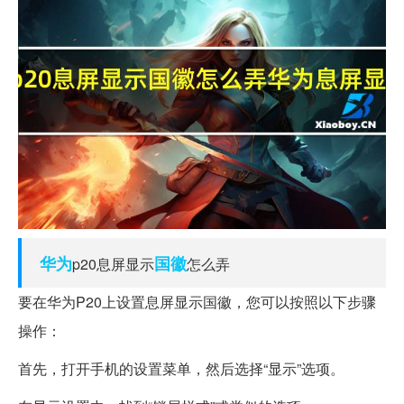
华为
国徽
p20息屏显示
怎么弄
要在华为P20上设置息屏显示国徽，您可以按照以下步骤
操作：
首先，打开手机的设置菜单，然后选择“显示”选项。