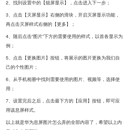
2、找到设置中的【熄屏显示】，点击进入下一步；
3、点击【灭屏显示】右侧的滑块，开启灭屏显示功能，
再点击灭屏样式右侧的【更多】；
4、随后点击“图片”下方的需要使用的样式，以首各显示为
例；
5、点击【更换图片】按钮，将展示的图片更换为我们自
己的个性图片；
6、从手机相册中找到需要使用的图片、视频等，选择使
用；
7、设置完后之后，点击最下方的【应用】按钮，即可应
用该息屏样式。
以上就是华为息屏图片怎么弄的全部内容了，希望以上内