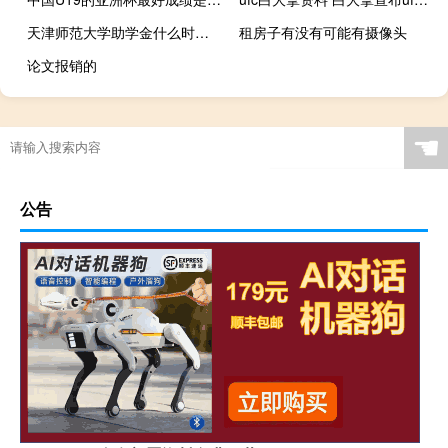
天津师范大学助学金什么时候发 天津助学金当事人发声
租房子有没有可能有摄像头
论文报销的
☚
公告