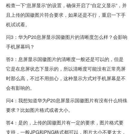
检查一下“息屏显示”的设置，确保开启了“自定义显示”，并
且上传的国徽图片符合要求，如果还是不行，重启一下手
机试试看。
问3：华为P20息屏显示国徽图片的清晰度怎么样？会影响
手机屏幕吗？
答3：息屏显示国徽图片的清晰度一般还是可以的，但是
它是在息屏状态下显示的，所以清晰度可能没有正常亮屏
时那么高，不过不用担心，这种显示方式对手机屏幕是不
会有影响的。
问4：我想知道华为P20息屏显示国徽图片有没有什么特殊
要求？比如图片格式或者大小。
答4：是的，上传的国徽图片有一定的要求，图片格式要
支持，一般JPG和PNG格式都可以，图片大小不要太大，