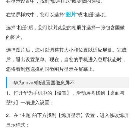
在显示设置中，找到“锁屏样式”或类似的选项。
图片
在锁屏样式中，您可以选择“
”或“相册”选项。
选择“相册”后，您可以浏览您的相册并选择一张包含国徽
的图片。
选择图片后，您可以调整其大小和位置以适应屏幕。完成
后，退出设置菜单。现在，当您的手机进入息屏状态时，
您将看到您选择的国徽图片显示在屏幕上。
华为nova5能设置国徽息屏不
1、打开华为手机中的【设置】，滑动屏幕找到【桌面与
壁纸】一项进入设置；
2、在 “主题”的下方找到【熄屏显示】设置，进入修改熄屏
显示样式；