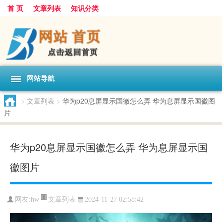
首 页
文章列表
知识分类
网站导航
>
文章列表
>
华为p20息屏显示国徽怎么弄 华为息屏显示国徽图
片
华为p20息屏显示国徽怎么弄 华为息屏显示国
徽图片
文章列表
网友:
hw
2024-11-27 02:58:42