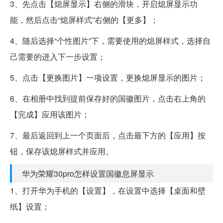
3、先点击【熄屏显示】右侧的滑块，开启熄屏显示功
能，然后点击“熄屏样式”右侧的【更多】；
4、随后选择“个性图片”下，需要使用的熄屏样式，选择自
己需要的进入下一步设置；
5、点击【更换图片】一项设置，更换熄屏显示的图片；
6、在相册中找到提前保存好的国徽图片，点击右上角的
【完成】应用该图片；
7、最后返回到上一个页面后，点击最下方的【应用】按
钮，保存该熄屏样式并应用。
华为荣耀30pro怎样设置国徽息屏显示
1、打开华为手机的【设置】，在设置中选择【桌面和壁
纸】设置；