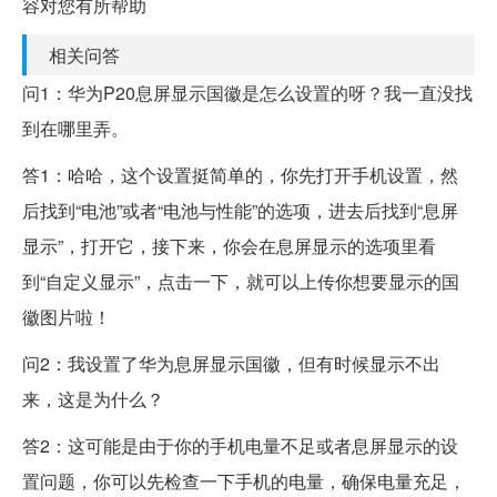
容对您有所帮助
相关问答
问1：华为P20息屏显示国徽是怎么设置的呀？我一直没找
到在哪里弄。
答1：哈哈，这个设置挺简单的，你先打开手机设置，然
后找到“电池”或者“电池与性能”的选项，进去后找到“息屏
显示”，打开它，接下来，你会在息屏显示的选项里看
到“自定义显示”，点击一下，就可以上传你想要显示的国
徽图片啦！
问2：我设置了华为息屏显示国徽，但有时候显示不出
来，这是为什么？
答2：这可能是由于你的手机电量不足或者息屏显示的设
置问题，你可以先检查一下手机的电量，确保电量充足，