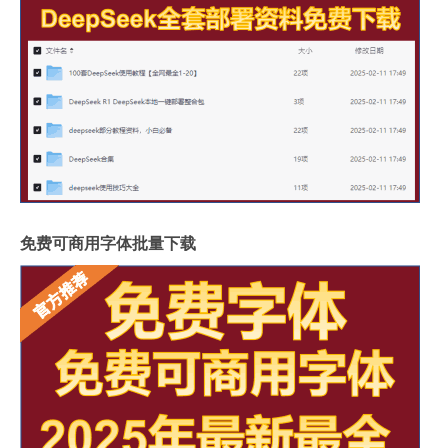
免费可商用字体批量下载