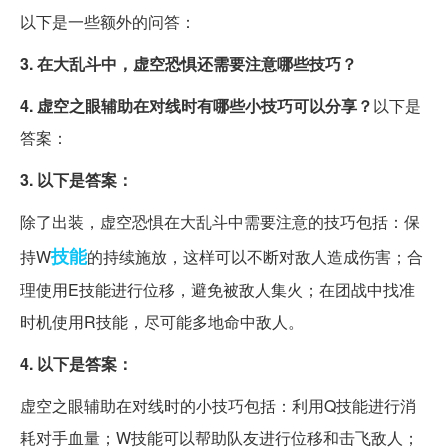
以下是一些额外的问答：
3. 在大乱斗中，虚空恐惧还需要注意哪些技巧？
4. 虚空之眼辅助在对线时有哪些小技巧可以分享？
以下是
答案：
3. 以下是答案：
除了出装，虚空恐惧在大乱斗中需要注意的技巧包括：保
技能
持W
的持续施放，这样可以不断对敌人造成伤害；合
理使用E技能进行位移，避免被敌人集火；在团战中找准
时机使用R技能，尽可能多地命中敌人。
4. 以下是答案：
虚空之眼辅助在对线时的小技巧包括：利用Q技能进行消
耗对手血量；W技能可以帮助队友进行位移和击飞敌人；