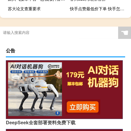
苏大论文查重要求
快手点赞最低价下单 快手怎么点赞(快手点赞怎么一键到最低)
☚
公告
DeepSeek全套部署资料免费下载