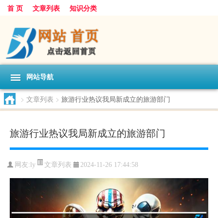
首 页
文章列表
知识分类
网站导航
>
文章列表
>
旅游行业热议我局新成立的旅游部门
旅游行业热议我局新成立的旅游部门
文章列表
网友:
ly
2024-11-26 17:44:58