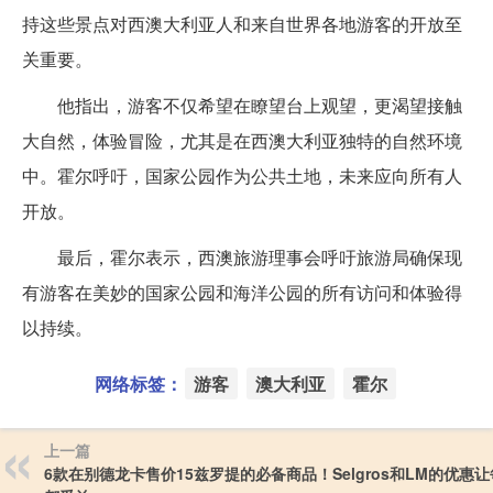
持这些景点对西澳大利亚人和来自世界各地游客的开放至
关重要。
他指出，游客不仅希望在瞭望台上观望，更渴望接触
大自然，体验冒险，尤其是在西澳大利亚独特的自然环境
中。霍尔呼吁，国家公园作为公共土地，未来应向所有人
开放。
最后，霍尔表示，西澳旅游理事会呼吁旅游局确保现
有游客在美妙的国家公园和海洋公园的所有访问和体验得
以持续。
网络标签：
游客
澳大利亚
霍尔
上一篇
6款在别德龙卡售价15兹罗提的必备商品！Selgros和LM的优惠