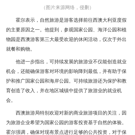
（图片来源网络，侵删）
霍尔表示，自然旅游是游客选择前往西澳大利亚度假
的主要原因之一。他提到，参观国家公园、海洋公园和植
物园是西澳游客第三大最受欢迎的休闲活动，仅次于外出
就餐和购物。
他进一步指出，可持续发展的旅游业不仅能创造就业
机会，还能确保游客对环境的影响降到最低，并有助于保
护和推广国家公园和海岸公园。可持续旅游还为保护和教
育创造了收入，并在地区城镇中提供了旅游业的就业机
会。
西澳旅游局特别欢迎对新的商业旅游项目的关注，因
为旅游企业希望为国家公园的游客投资基于自然的体验。
霍尔强调，确保对现有景点进行足够的公共投资，对于保