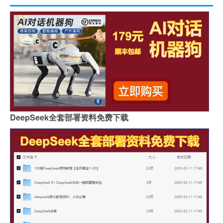
DeepSeek全套部署资料免费下载