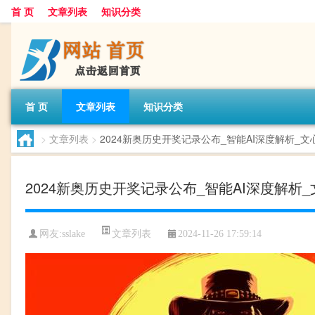
首 页
文章列表
知识分类
首 页
文章列表
知识分类
>
文章列表
>
2024新奥历史开奖记录公布_智能AI深度解析_文心一言
2024新奥历史开奖记录公布_智能AI深度解析_文心一
文章列表
网友:
sslake
2024-11-26 17:59:14