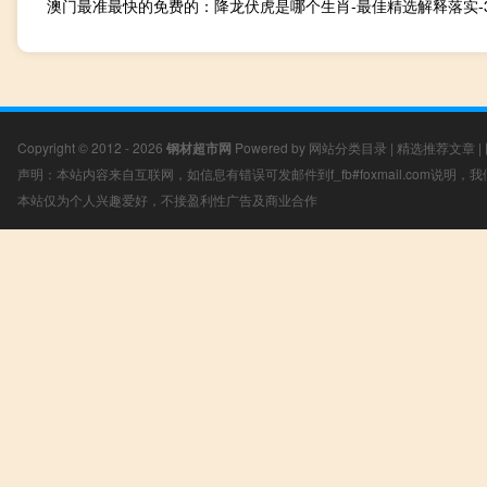
Copyright © 2012 - 2026
钢材超市网
Powered by
网站分类目录
|
精选推荐文章
|
声明：本站内容来自互联网，如信息有错误可发邮件到f_fb#foxmail.com说明
本站仅为个人兴趣爱好，不接盈利性广告及商业合作