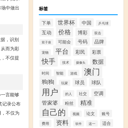
市场中做出
标签
世界杯
中国
下单
乒乓球
价格
博彩
互动
双击
数据，识别
品牌
号码
可能会
双子座
，从而为彩
平台
彩民
彩票
宠物
入，不仅提
快手
数据
技术
摄像头
澳门
时间
智能
游戏
狗狗
球员
球队
玩家
用户
空调
社交
心一言能够
的人
精准
管家婆
粉丝
奖记录公布
自己的
用，不仅为
论文
账号
视频
资料
适合
费用
这一
软件