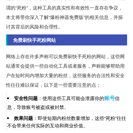
谓的“死粉”，这种工具的真实性和有效性一直存在争议，
本文将带你深入了解“爆粉神器免费版”的相关信息，并探
讨其背后的风险和合理性。
免费刷快手死粉网站
网络上存在许多声称可以免费刷快手死粉的网站，这些网
站通常会提供一些自动化工具或者服务，声称能够帮助用
户在短时间内增加大量的粉丝，这些服务的合法性和安全
性往往难以保证，以下是一些需要注意的点：
账号
安全性问题
：使用这些工具可能会泄露你的
信
息，导致账号被盗或被封禁。
效果问题
：即使短期内粉丝数量增加，这些“死粉”往往
不会带来任何实际的互动和商业价值。