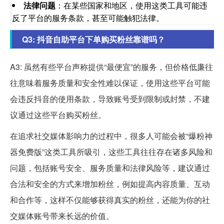
法律问题
：在某些国家和地区，使用这类工具可能违
反了平台的服务条款，甚至可能触犯法律。
Q3: 抖音自助平台下单购买粉丝靠谱吗？
A3: 虽然有些平台声称提供“最便宜”的服务，但价格低廉往
往意味着服务质量和安全性难以保证，使用这些平台可能
会违反抖音的使用条款，导致账号受到限制或封禁，不建
议通过这些平台购买粉丝。
在追求社交媒体影响力的过程中，很多人可能会被“爆粉神
器免费版”这类工具所吸引，这些工具往往存在诸多风险和
问题，包括账号安全、服务质量和法律风险等，建议通过
合法和安全的方式来增加粉丝，例如提高内容质量、互动
和合作等，这样不仅能够获得真实的粉丝，还能为你的社
交媒体账号带来长远的价值。