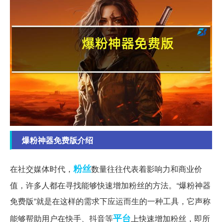
爆粉神器免费版介绍
粉丝
在社交媒体时代，
数量往往代表着影响力和商业价
值，许多人都在寻找能够快速增加粉丝的方法。“爆粉神器
免费版”就是在这样的需求下应运而生的一种工具，它声称
平台
能够帮助用户在快手、抖音等
上快速增加粉丝，即所