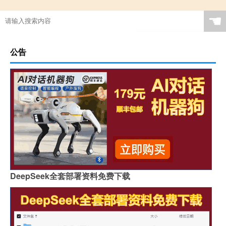
☚
公告
DeepSeek全套部署资料免费下载