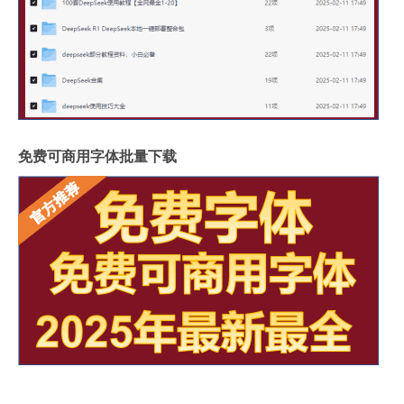
免费可商用字体批量下载