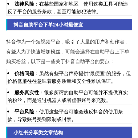
法律风险
：在某些国家和地区，使用这类工具可能违
反了平台的服务条款，甚至可能触犯法律。
抖音自助平台下单24小时最便宜
抖音作为一个短视频平台，吸引了大量的用户和创作者，
有些人为了快速增加粉丝，可能会选择在自助平台上下单
购买粉丝，以下是一些关于抖音自助平台的要点：
价格问题
：虽然有些平台声称提供“最便宜”的服务，但
价格低廉往往意味着服务质量和安全性难以保证。
服务真实性
：很多所谓的自助平台可能并不提供真实
的粉丝，而是通过机器人或者虚假账号来充数。
平台风险
：使用这些平台可能会违反抖音的使用条
款，导致账号受到限制或封禁。
小红书分享类文章结构