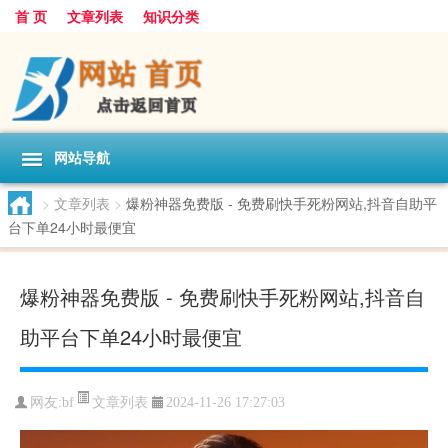
首 页
文章列表
知识分类
网站导航
>
文章列表
>
爆粉神器免费版 - 免费刷快手死粉网站,抖音自助平
台下单24小时最便宜
爆粉神器免费版 - 免费刷快手死粉网站,抖音自
助平台下单24小时最便宜
文章列表
网友:
bf
2024-11-26 17:27:03