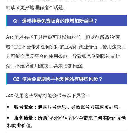
助读者更好地理解这个话题。
Q1: 爆粉神器免费版真的能增加粉丝吗？
A1: 虽然有些工具声称可以增加粉丝，但这些所谓的“死
粉”往往不会带来任何实际的互动和商业价值，使用这类工
具可能会违反平台的使用条款，导致账号受到限制或封
禁，不建议使用这类工具来增加粉丝。
Q2: 使用免费刷快手死粉网站有哪些风险？
A2: 使用这些网站可能会带来以下风险：
账号安全
：泄露账号信息，导致账号被盗或被封禁。
服务质量
：所谓的“死粉”可能不会带来任何实际的互动
和商业价值。