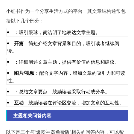
小红书作为一个分享生活方式的平台，其文章结构通常包
括以下几个部分：
：吸引眼球，简洁明了地表达文章主题。
开篇
：简短介绍文章背景和目的，吸引读者继续阅
读。
：详细阐述文章主题，提供有价值的信息和建议。
图片/视频
：配合文字内容，增加文章的吸引力和可读
性。
：总结文章要点，鼓励读者采取行动或分享。
互动
：鼓励读者在评论区交流，增加文章的互动性。
主题相关问答内容
以下是三个与“爆粉神器免费版”相关的问答内容，可以帮