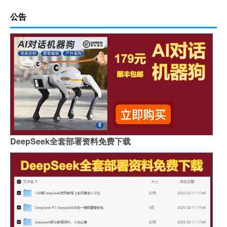
公告
DeepSeek全套部署资料免费下载