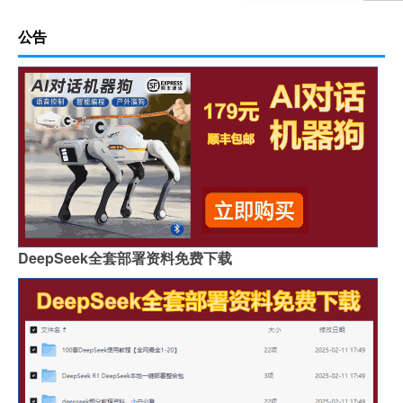
公告
DeepSeek全套部署资料免费下载