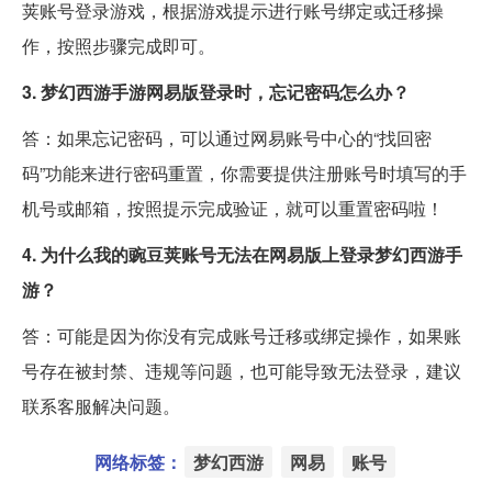
荚账号登录游戏，根据游戏提示进行账号绑定或迁移操
作，按照步骤完成即可。
3. 梦幻西游手游网易版登录时，忘记密码怎么办？
答：如果忘记密码，可以通过网易账号中心的“找回密
码”功能来进行密码重置，你需要提供注册账号时填写的手
机号或邮箱，按照提示完成验证，就可以重置密码啦！
4. 为什么我的豌豆荚账号无法在网易版上登录梦幻西游手
游？
答：可能是因为你没有完成账号迁移或绑定操作，如果账
号存在被封禁、违规等问题，也可能导致无法登录，建议
联系客服解决问题。
网络标签：
梦幻西游
网易
账号