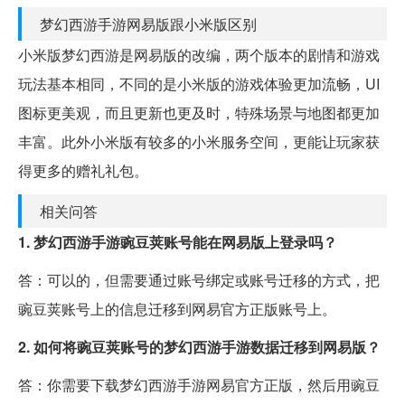
梦幻西游手游网易版跟小米版区别
小米版梦幻西游是网易版的改编，两个版本的剧情和游戏
玩法基本相同，不同的是小米版的游戏体验更加流畅，UI
图标更美观，而且更新也更及时，特殊场景与地图都更加
丰富。此外小米版有较多的小米服务空间，更能让玩家获
得更多的赠礼礼包。
相关问答
1. 梦幻西游手游豌豆荚账号能在网易版上登录吗？
答：可以的，但需要通过账号绑定或账号迁移的方式，把
豌豆荚账号上的信息迁移到网易官方正版账号上。
2. 如何将豌豆荚账号的梦幻西游手游数据迁移到网易版？
答：你需要下载梦幻西游手游网易官方正版，然后用豌豆