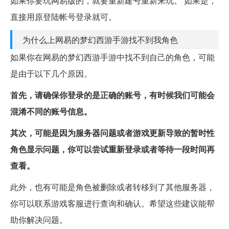
如果你要玩网易版的，就要重新建号重新来玩。 如果是，
直接用原登陆帐号登录就可。
为什么上网易的梦幻西游手游找不到我角色
如果你在网易的梦幻西游手游中找不到自己的角色，可能
是由于以下几个原因。
首先，请确保你登录的是正确的账号，有时候我们可能会
混淆不同的账号信息。
其次，可能是因为服务器问题或者游戏更新导致的暂时性
角色显示问题，你可以尝试重新登录或者等待一段时间再
查看。
此外，也有可能是角色被删除或者转移到了其他服务器，
你可以联系游戏客服进行查询和确认。希望这些建议能帮
助你解决问题。