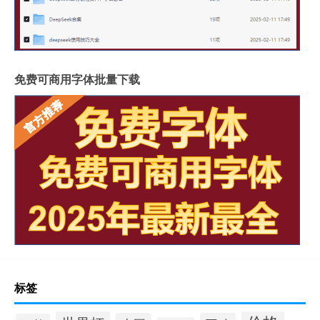
免费可商用字体批量下载
标签