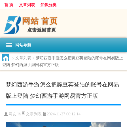
首 页
文章列表
知识分类
网站导航
>
文章列表
>
梦幻西游手游怎么把豌豆荚登陆的账号在网易版上
登陆 梦幻西游手游网易官方正版
梦幻西游手游怎么把豌豆荚登陆的账号在网易
版上登陆 梦幻西游手游网易官方正版
文章列表
网友:
lh
2024-11-27 00:12:14