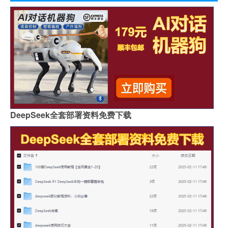
DeepSeek全套部署资料免费下载