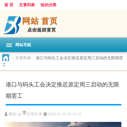
首 页
文章列表
知识分类
网站导航
>
文章列表
>
港口与码头工会决定推迟原定周三启动的无限期罢
工
港口与码头工会决定推迟原定周三启动的无限
期罢工
文章列表
网友:
gk
2024-11-26 23:14:15