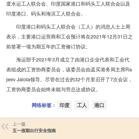
度水运工人联合会、印度国家港口和码头工人联合会以及
印度港口、码头和海滨工人联合会。
印度港口和码头工人联合会（工人）的消息人士上周
表示，主要港口运营商和工会预计将在2021年12月31日之
前签署一项为期五年的工资修订协议。
海运部于2021年3月成立了由港口企业代表和工会代
表组成的工资协商委员会，该委员会由孟买港务局主席Ra
jeev Jalota领导。尽管在过去的32个月里召开了7次会议，
工资协商委员会始终未能与劳总达成协议。
网络标签：
印度
工人
港口
上一篇
五一假期出行安全指南