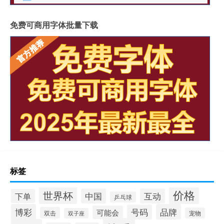
免费可商用字体批量下载
标签
价格
世界杯
中国
互动
下单
乒乓球
博彩
品牌
号码
可能会
双击
宠物
双子座