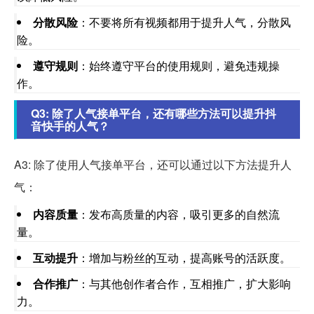
分散风险
：不要将所有视频都用于提升人气，分散风
险。
遵守规则
：始终遵守平台的使用规则，避免违规操
作。
Q3: 除了人气接单平台，还有哪些方法可以提升抖
音快手的人气？
A3: 除了使用人气接单平台，还可以通过以下方法提升人
气：
内容质量
：发布高质量的内容，吸引更多的自然流
量。
互动提升
：增加与粉丝的互动，提高账号的活跃度。
合作推广
：与其他创作者合作，互相推广，扩大影响
力。