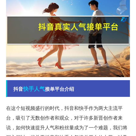
快手
人气
抖音
接单平台介绍
在这个短视频盛行的时代，抖音和快手作为两大主流平
台，吸引了无数创作者和观众，对于许多新晋创作者来
说，如何快速提升人气和粉丝量成为了一个难题，我们将