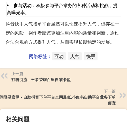
参与活动
：积极参与平台举办的各种活动和挑战，提
高曝光率。
抖音快手人气接单平台虽然可以快速提升人气，但存在一
定的风险，创作者应该更加注重内容的质量和创新，通过
合法合规的方式提升人气，从而实现长期稳定的发展。
网络标签：
互动
人气
快手
上一篇
打粉引流 - 王者荣耀百里自瞄卡盟
下一篇
空间登录官网 - 自助抖音下单平台全网最低,小红书自助平台业务下单
便宜
相关问题