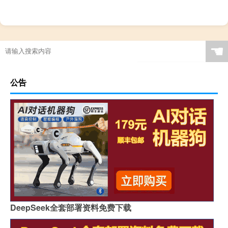
☚
公告
DeepSeek全套部署资料免费下载