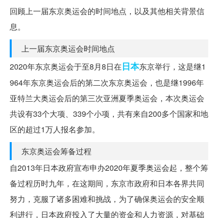
回顾上一届东京奥运会的时间地点，以及其他相关背景信
息。
上一届东京奥运会时间地点
日本
2020年东京奥运会于至8月8日在
东京举行，这是继1
964年东京奥运会后的第二次东京奥运会，也是继1996年
亚特兰大奥运会后的第三次亚洲夏季奥运会，本次奥运会
共设有33个大项、339个小项，共有来自200多个国家和地
区的超过1万人报名参加。
东京奥运会筹备过程
自2013年日本政府宣布申办2020年夏季奥运会起，整个筹
备过程历时九年，在这期间，东京市政府和日本各界共同
努力，克服了诸多困难和挑战，为了确保奥运会的安全顺
利进行，日本政府投入了大量的资金和人力资源，对基础