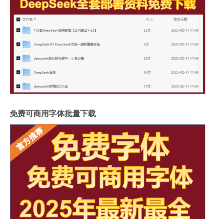
免费可商用字体批量下载