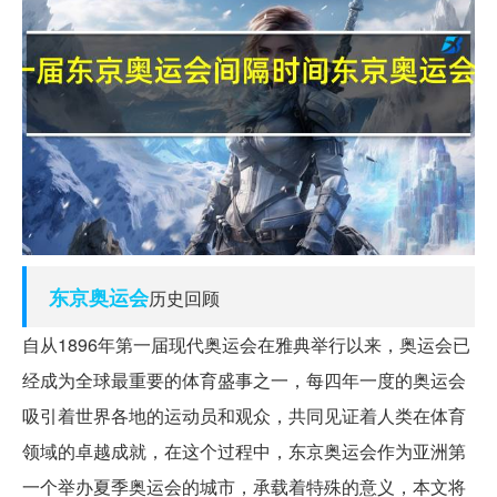
东京
奥运会
历史回顾
自从1896年第一届现代奥运会在雅典举行以来，奥运会已
经成为全球最重要的体育盛事之一，每四年一度的奥运会
吸引着世界各地的运动员和观众，共同见证着人类在体育
领域的卓越成就，在这个过程中，东京奥运会作为亚洲第
一个举办夏季奥运会的城市，承载着特殊的意义，本文将