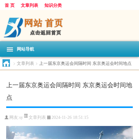
首 页
文章列表
知识分类
网站导航
>
文章列表
>
上一届东京奥运会间隔时间 东京奥运会时间地点
上一届东京奥运会间隔时间 东京奥运会时间地
点
文章列表
网友:
sy
2024-11-26 18:51:15