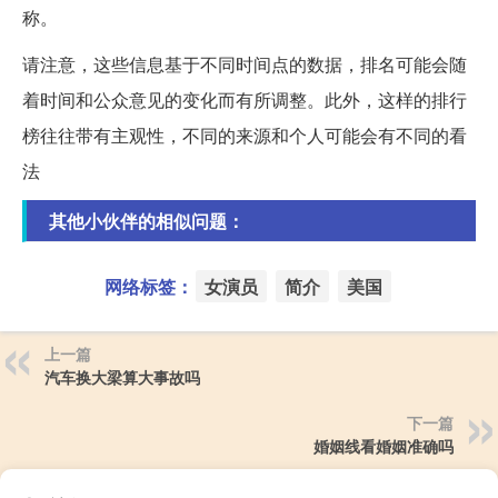
称。
请注意，这些信息基于不同时间点的数据，排名可能会随
着时间和公众意见的变化而有所调整。此外，这样的排行
榜往往带有主观性，不同的来源和个人可能会有不同的看
法
其他小伙伴的相似问题：
网络标签：
女演员
简介
美国
上一篇
汽车换大梁算大事故吗
下一篇
婚姻线看婚姻准确吗