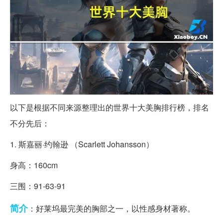
以下是根据不同来源整理出的世界十大美胸排行榜，排名
不分先后：
1. 斯嘉丽·约翰逊 （Scarlett Johansson）
身高：160cm
三围：91-63-91
简介
：好莱坞最完美的胸部之一，以性感身材著称。