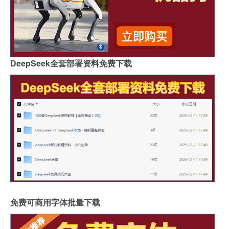
DeepSeek全套部署资料免费下载
免费可商用字体批量下载