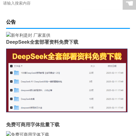
☚
公告
DeepSeek全套部署资料免费下载
免费可商用字体批量下载