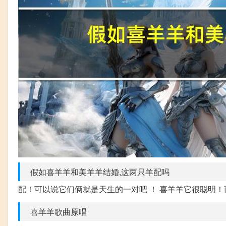
假如喜羊羊和美羊羊结婚,这两只羊配吗
配！可以说它们俩就是天生的一对吧 ！ 喜羊羊它很聪明
喜羊羊歌曲原唱