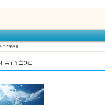
和美羊羊主题曲
羊和美羊羊主题曲