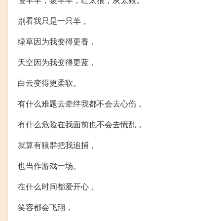
别看我只是一只羊，
绿草因为我变得更香，
天空因为我变得更蓝，
白云变得更柔软。
有什么难题去牵绊我都不会去心伤，
有什么危险在我面前也不会去慌乱，
就算有狼群把我追捕，
也当作游戏一场。
在什么时间都爱开心，
笑容都会飞翔，