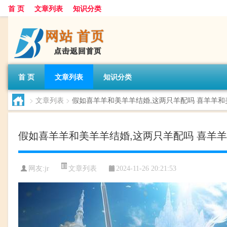
首 页
文章列表
知识分类
首 页
文章列表
知识分类
>
文章列表
>
假如喜羊羊和美羊羊结婚,这两只羊配吗 喜羊羊
假如喜羊羊和美羊羊结婚,这两只羊配吗 喜羊
文章列表
网友:
jr
2024-11-26 20:21:53