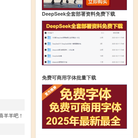
DeepSeek全套部署资料免费下载
免费可商用字体批量下载
喜羊羊吧！