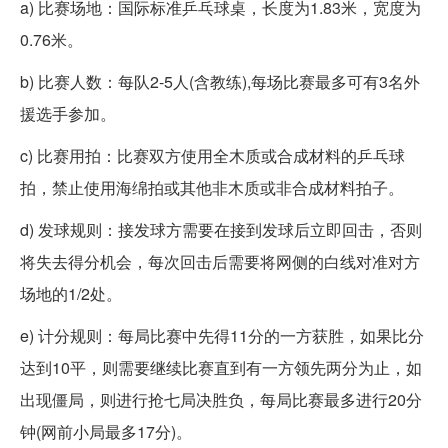
a) 比赛场地：国际标准乒乓球桌，长度为1.83米，宽度为
0.76米。
b) 比赛人数：每队2-5人(含教练),每场比赛最多可有3名外
援选手参加。
c) 比赛用拍：比赛双方使用全木质或合成材料的乒乓球
拍，禁止使用海绵拍或其他非木质或非合成材料拍子。
d) 发球规则：接发球方需要在接到发球后立即回击，否则
将失去得分机会，每次回击后需要将网侧的白线对准对方
场地的1/2处。
e) 计分规则：每局比赛中先得11分的一方获胜，如果比分
达到10平，则需要继续比赛直到有一方领先两分为止，如
出现僵局，则进行抢七局决胜负，每局比赛最多进行20分
钟(网前小局最多17分)。