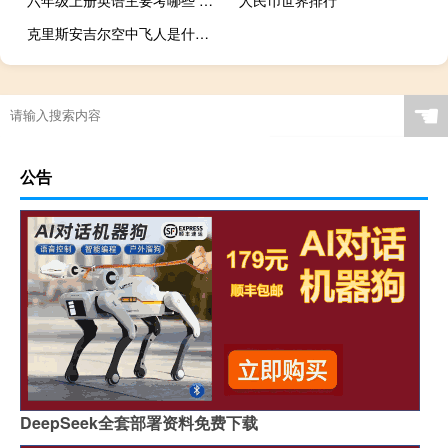
克里斯安吉尔空中飞人是什么原理 克里斯安吉尔魔术失败
☚
公告
DeepSeek全套部署资料免费下载