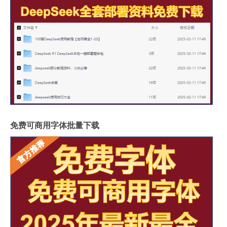
免费可商用字体批量下载