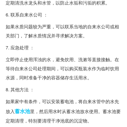
定期清洗水龙头和水管，以防止水垢和污垢的积累。
6. 联系自来水公司 ：
如果水质问题较为严重，可以联系当地的自来水公司或相
关部门，了解水质情况并寻求解决方案。
7. 应急处理 ：
立即停止使用浑浊的水，避免饮用、洗漱等直接接触。在
等待自来水公司处理期间，可以购买瓶装水作为临时饮用
水源，同时准备干净的容器储存生活用水。
8. 其他方法 ：
如果家中有条件，可以安装蓄电池，将自来水管中的水先
蓄水池
放入
里，然后用水时从蓄水池放水使用。蓄水池要
定期清理，特别要清理干净池底的沉淀物。