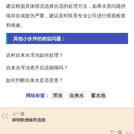
建议根据具体情况选择合适的处理方法，如果水质问题持
续存在或较为严重，建议及时联系专业公司进行彻底检查
和维修。
其他小伙伴的相似问题：
农村自来水浑浊如何处理？
自来水浑浊煮开后还能喝吗？
如何判断自来水是否变质？
网络标签：
浑浊
自来水
蓄水池
上一篇
崇明欧洲移民流程
下一篇