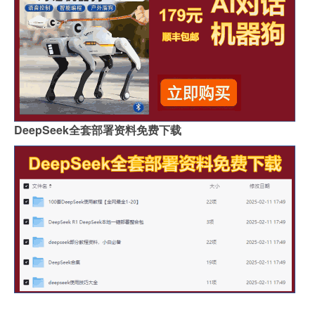
DeepSeek全套部署资料免费下载