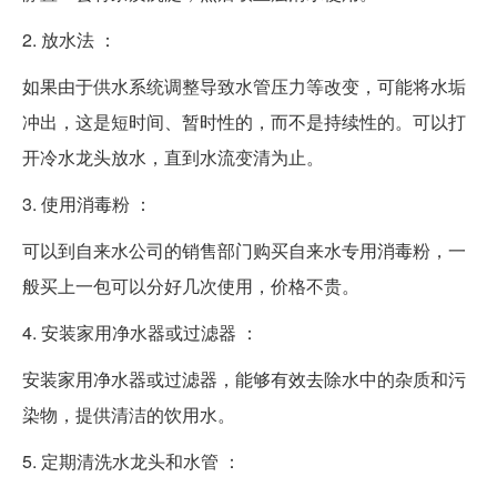
2. 放水法 ：
如果由于供水系统调整导致水管压力等改变，可能将水垢
冲出，这是短时间、暂时性的，而不是持续性的。可以打
开冷水龙头放水，直到水流变清为止。
3. 使用消毒粉 ：
可以到自来水公司的销售部门购买自来水专用消毒粉，一
般买上一包可以分好几次使用，价格不贵。
4. 安装家用净水器或过滤器 ：
安装家用净水器或过滤器，能够有效去除水中的杂质和污
染物，提供清洁的饮用水。
5. 定期清洗水龙头和水管 ：