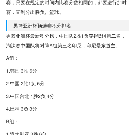
赛，只要在规定的时间内比赛分数相同的，都要进行加时
赛，直到分出胜负。篮球。
男篮亚洲杯预选赛积分排名
男篮亚洲杯最新积分榜，中国队2胜1负夺得B组第二名，
淘汰赛中国队将对阵A组第三名印尼，印尼是东道主。
A组：
1.韩国 3胜 6分
2.中国 2胜1负 5分
3.中国台北 1胜2负 4分
4.巴林 3负 3分
B组：
1.澳大利亚 3胜 6分