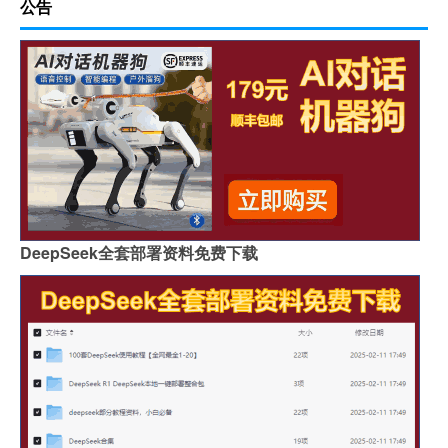
公告
DeepSeek全套部署资料免费下载