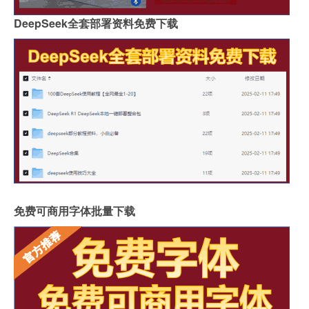
DeepSeek全套部署资料免费下载
免费可商用字体批量下载