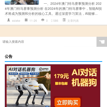
一、2024年澳门特马赛事预测分析 202
4年澳门特马赛事预测分析 在2024年的澳门特马赛事中，智能AI技
术将成为预测和分析的核心工具。通过深度学习算法，AI能够...
sslake
11-26
0
586
文章列表
☚
公告