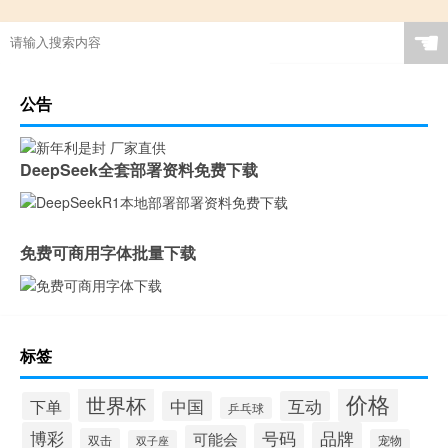
☚
公告
DeepSeek全套部署资料免费下载
免费可商用字体批量下载
标签
价格
世界杯
中国
互动
下单
乒乓球
博彩
品牌
号码
可能会
双击
宠物
双子座