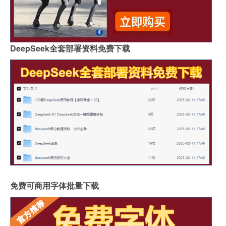
DeepSeek全套部署资料免费下载
免费可商用字体批量下载