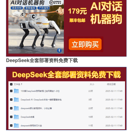
DeepSeek全套部署资料免费下载