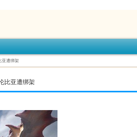
比亚遭绑架
伦比亚遭绑架