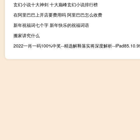
玄幻小说十大神剑 十大巅峰玄幻小说排行榜
在阿里巴巴上开店要费用吗 阿里巴巴怎么收费
新年祝福词七个字 新年快乐的祝福词语
搬家讲究什么
2022一肖一码100%中奖--精选解释落实将深度解析--iPad85.10.9