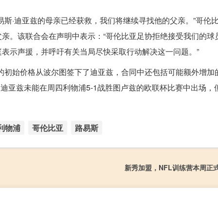
斯·迪亚兹的母亲已经获救，我们将继续寻找他的父亲。”哥伦
亲。该联合会在声明中表示：“哥伦比亚足协拒绝接受我们的球员
庭表示声援，并呼吁有关当局尽快采取行动解决这一问题。”
）的初始价格从波尔图签下了迪亚兹，合同中还包括可能额外增加的
管迪亚兹未能在周四利物浦5-1战胜图卢兹的欧联杯比赛中出场，
利物浦
哥伦比亚
路易斯
新秀加盟，NFL训练营本周正