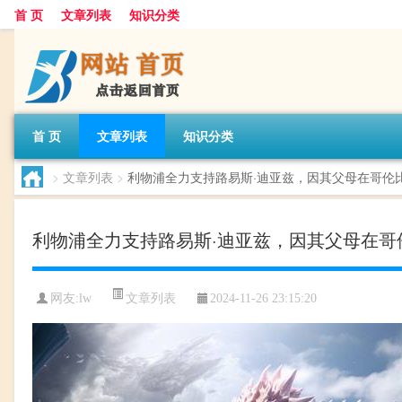
首 页
文章列表
知识分类
首 页
文章列表
知识分类
>
文章列表
>
利物浦全力支持路易斯·迪亚兹，因其父母在哥伦
利物浦全力支持路易斯·迪亚兹，因其父母在哥
文章列表
网友:
lw
2024-11-26 23:15:20