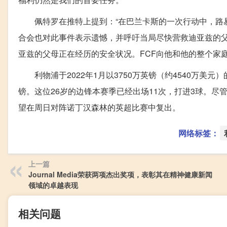
佩特罗在推特上提到：“在巴兰卡斯的一次行动中，路易
合会也对此事件表示遗憾，并呼吁当局尽快营救迪亚兹的父
亚兹的父母正在经历的安全状况。FCF向他和他的整个家
利物浦于2022年1月以3750万英镑（约4540万美元
镑。这位26岁的边锋本赛季已经出场11次，打进3球。尽
望在周日对阵诺丁汉森林的英超比赛中复出。
网络标签：
上一篇
Journal Media荣获两项杰出奖项，表彰其在精神健康新闻
领域的卓越表现
相关问题