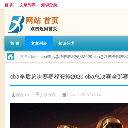
首 页
文章列表
知识分类
首 页
文章列表
知识分类
>
文章列表
>
cba季后总决赛赛程安排2020 cba总决赛全部赛
cba季后总决赛赛程安排2020 cba总决赛全部
文章列表
网友:
cb
2024-11-26 20:47:14