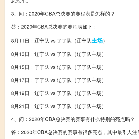
总冠军。
3、问：2020年CBA总决赛的赛程表是怎样的？
答：2020年CBA总决赛的赛程表如下：
主场
8月11日：辽宁队 vs 了了队（辽宁队
）
8月13日：辽宁队 vs 了了队（辽宁队主场）
8月15日：了了队 vs 辽宁队（了了队主场）
8月17日：了了队 vs 辽宁队（了了队主场）
8月19日：辽宁队 vs 了了队（辽宁队主场）
8月21日：辽宁队 vs 了了队（辽宁队主场）
4、问：2020年CBA总决赛的赛事有什么特别的亮点吗？
答：2020年CBA总决赛的赛事有很多亮点，其中最引