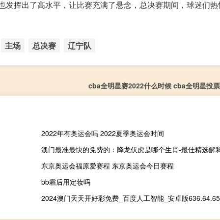
森也发挥出了高水平，让比赛充满了悬念，总决赛期间，球迷们热
主场
总决赛
辽宁队
cba全明星赛2022什么时候 cba全明星投票
2022年有奥运会吗 2022夏季奥运会时间
东京奥运会福原爱赛程 东京奥运会今日赛程
bb霜后用定妆吗
2024澳门天天开好彩免费_百度人工智能_安卓版636.64.65