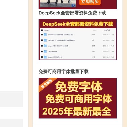
DeepSeek全套部署资料免费下载
免费可商用字体批量下载