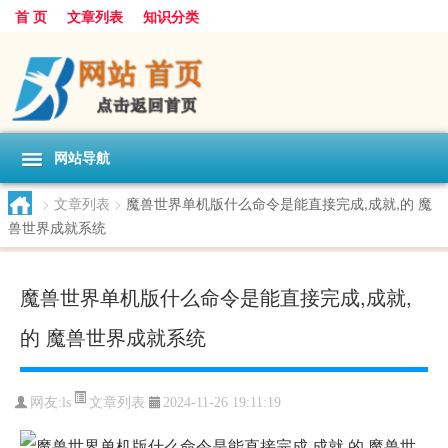
首 页
文章列表
知识分类
网站导航
>
文章列表
>
魔兽世界单机版什么命令是能直接完成,成就,的 魔
兽世界成就系统
魔兽世界单机版什么命令是能直接完成,成就,
的 魔兽世界成就系统
文章列表
网友:
ls
2024-11-26 19:11:19