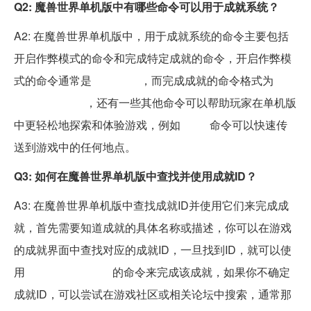
Q2: 魔兽世界单机版中有哪些命令可以用于成就系统？
A2: 在魔兽世界单机版中，用于成就系统的命令主要包括
开启作弊模式的命令和完成特定成就的命令，开启作弊模
式的命令通常是
作弊模式
，而完成成就的命令格式为
/成
就完成 成就ID
，还有一些其他命令可以帮助玩家在单机版
中更轻松地探索和体验游戏，例如
/传送
命令可以快速传
送到游戏中的任何地点。
Q3: 如何在魔兽世界单机版中查找并使用成就ID？
A3: 在魔兽世界单机版中查找成就ID并使用它们来完成成
就，首先需要知道成就的具体名称或描述，你可以在游戏
的成就界面中查找对应的成就ID，一旦找到ID，就可以使
用
/成就完成 成就ID
的命令来完成该成就，如果你不确定
成就ID，可以尝试在游戏社区或相关论坛中搜索，通常那