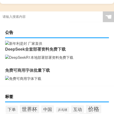
☚
公告
DeepSeek全套部署资料免费下载
免费可商用字体批量下载
标签
价格
世界杯
中国
互动
下单
乒乓球