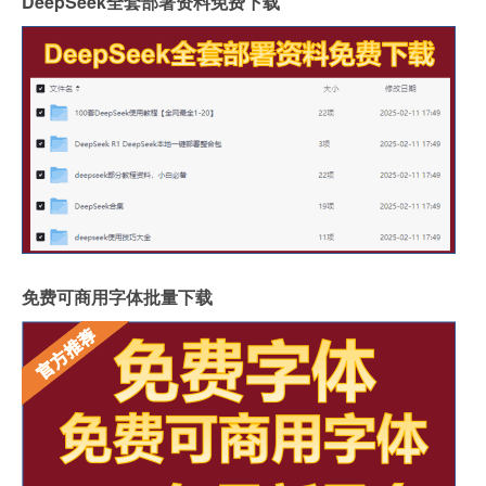
DeepSeek全套部署资料免费下载
免费可商用字体批量下载