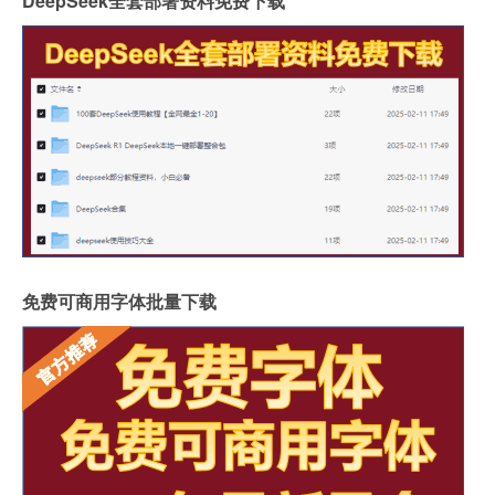
DeepSeek全套部署资料免费下载
免费可商用字体批量下载