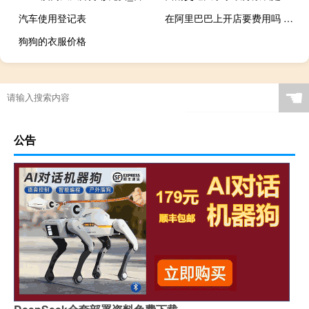
汽车使用登记表
在阿里巴巴上开店要费用吗 阿里巴巴怎么收费
狗狗的衣服价格
☚
公告