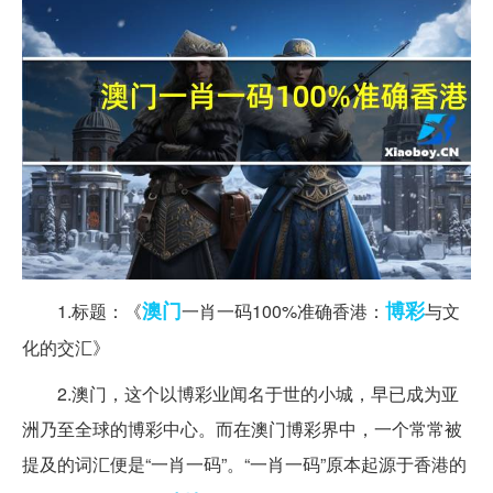
澳门
博彩
1.标题：《
一肖一码100%准确香港：
与文
化的交汇》
2.澳门，这个以博彩业闻名于世的小城，早已成为亚
洲乃至全球的博彩中心。而在澳门博彩界中，一个常常被
提及的词汇便是“一肖一码”。“一肖一码”原本起源于香港的