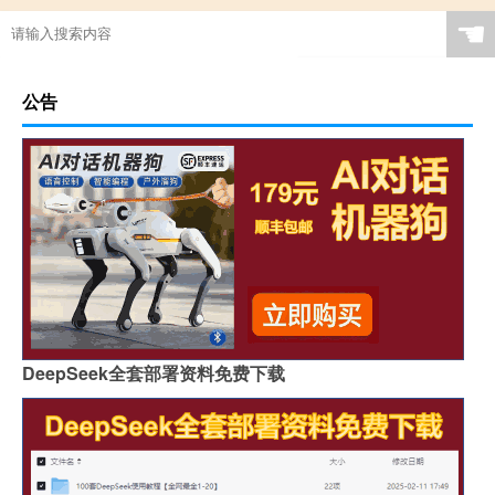
☚
公告
DeepSeek全套部署资料免费下载